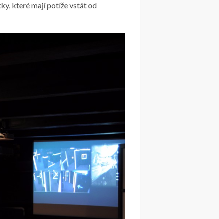
ky, které mají potíže vstát od