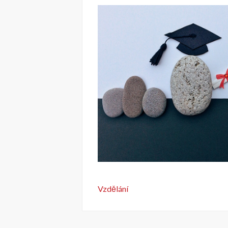
Vzdělání