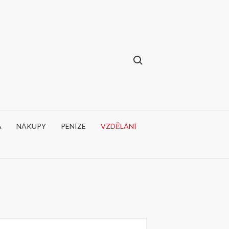
A
NÁKUPY
PENÍZE
VZDĚLÁNÍ