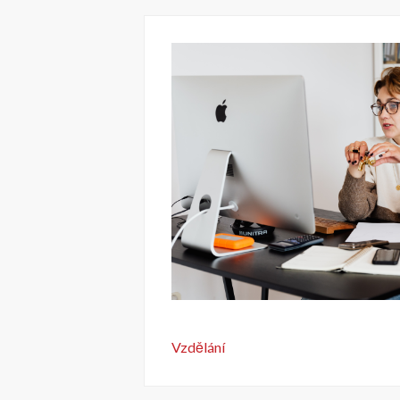
Vzdělání