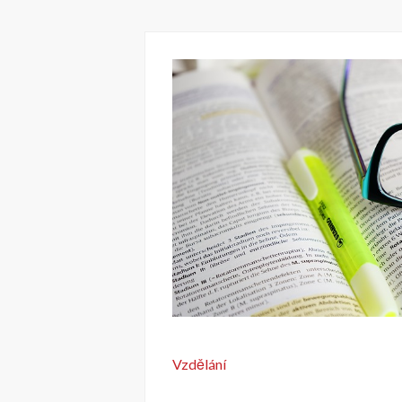
Vzdělání