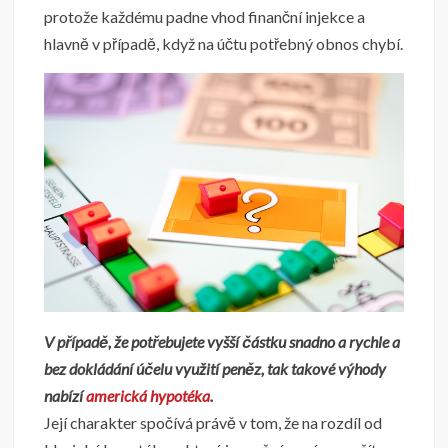
protože každému padne vhod finanční injekce a
hlavně v případě, když na účtu potřebný obnos chybí.
V případě, že potřebujete vyšší částku snadno a rychle a
bez dokládání účelu využití peněz, tak takové výhody
nabízí
americká hypotéka
.
Její charakter spočívá právě v tom, že na rozdíl od