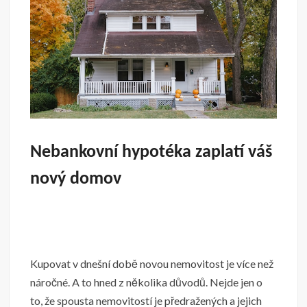
Nebankovní hypotéka zaplatí váš
nový domov
Kupovat v dnešní době novou nemovitost je více než
náročné. A to hned z několika důvodů. Nejde jen o
to, že spousta nemovitostí je předražených a jejich